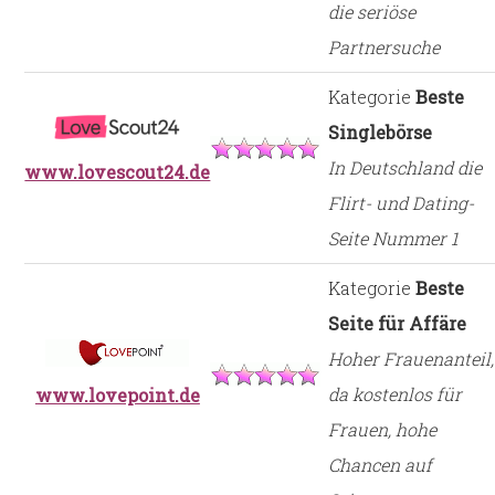
die seriöse
Partnersuche
Kategorie
Beste
Singlebörse
In Deutschland die
www.lovescout24.de
Flirt- und Dating-
Seite Nummer 1
Kategorie
Beste
Seite für Affäre
Hoher Frauenanteil,
da kostenlos für
www.lovepoint.de
Frauen, hohe
Chancen auf