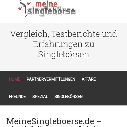
Vergleich, Testberichte und
Erfahrungen zu
Singlebörsen
HOME
PARTNERVERMITTLUNGEN
AFFÄRE
FREUNDE
SPEZIAL
SINGLEBÖRSEN
MeineSingleboerse.de –