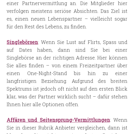
einer Partnervermittlung an. Die Mitglieder hier
verfolgen meistens seriöse Absichten. Das Ziel ist
es, einen neuen Lebenspartner – vielleicht sogar
für den Rest des Lebens, zu finden.
Singlebörsen
: Wenn Sie Lust auf Flirts, Spass und
auf Dates haben, dann sind Sie bei einer
Singlebörse an der richtigen Adresse. Hier können
Sie alles finden – von einem Freizeitpartner über
einen One-Night-Stand bis hin zu einer
langfristigen Beziehung. Aufgrund des breiten
Spektrums ist jedoch oft nicht auf den ersten Blick
klar, was der Partner wirklich sucht – dafür stehen
Ihnen hier alle Optionen offen.
Affären und Seitensprung-Vermittlungen
: Wenn
Sie in dieser Rubrik Anbieter vergleichen, dann ist