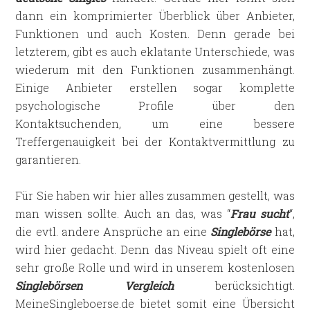
dann ein komprimierter Überblick über Anbieter,
Funktionen und auch Kosten. Denn gerade bei
letzterem, gibt es auch eklatante Unterschiede, was
wiederum mit den Funktionen zusammenhängt.
Einige Anbieter erstellen sogar komplette
psychologische Profile über den
Kontaktsuchenden, um eine bessere
Treffergenauigkeit bei der Kontaktvermittlung zu
garantieren.
Für Sie haben wir hier alles zusammen gestellt, was
man wissen sollte. Auch an das, was “
Frau sucht
“,
die evtl. andere Ansprüche an eine
Singlebörse
hat,
wird hier gedacht. Denn das Niveau spielt oft eine
sehr große Rolle und wird in unserem kostenlosen
Singlebörsen Vergleich
berücksichtigt.
MeineSingleboerse.de bietet somit eine Übersicht