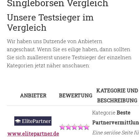
Singlebörsen Vergleich
Unsere Testsieger im
Vergleich
Wir haben uns Dutzende von Anbietern
angeschaut. Wenn Sie es eilige haben, dann sollten
Sie sich zuallererst unsere Testsieger der einzelnen
Kategorien jetzt näher anschauen:
KATEGORIE UND
ANBIETER
BEWERTUNG
BESCHREIBUNG
Kategorie
Beste
Partnervermittlu
Eine seriöse Seite fü
www.elitepartner.de