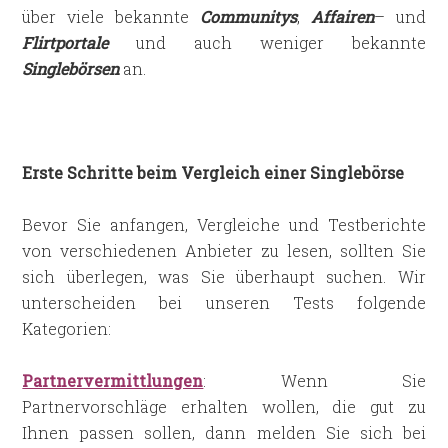
über viele bekannte
Communitys
,
Affairen
– und
Flirtportale
und auch weniger bekannte
Singlebörsen
an.
Erste Schritte beim Vergleich einer Singlebörse
Bevor Sie anfangen, Vergleiche und Testberichte
von verschiedenen Anbieter zu lesen, sollten Sie
sich überlegen, was Sie überhaupt suchen. Wir
unterscheiden bei unseren Tests folgende
Kategorien:
Partnervermittlungen
: Wenn Sie
Partnervorschläge erhalten wollen, die gut zu
Ihnen passen sollen, dann melden Sie sich bei